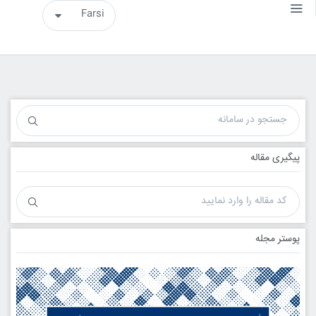
پیگیری مقاله
پوستر مجله