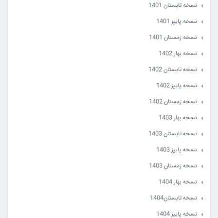
نسخه بهار 1401 - جلد اول
نسخه زمستان 1400 - جلد دوم
نسخه تابستان 1401
نسخه تابستان 1401 - جلد اول
نسخه بهار 1401 - جلد دوم
نسخه پاییز 1401
نسخه پاییز 1401 - جلد اول
نسخه تابستان 1401 - جلد دوم
نسخه زمستان 1401
نسخه زمستان1401 - جلد اول
نسخه پاییز 1401 - جلد دوم
نسخه بهار 1402
نسخه بهار 1402 - جلد اول
نسخه زمستان1401 - جلد دوم
نسخه تابستان 1402
نسخه تابستان 1402 - جلد اول
نسخه بهار 1402 - جلد دوم
نسخه پاییز 1402
نسخه پاییز 1402 - جلد اول
نسخه تابستان 1402 - جلد دوم
نسخه زمستان 1402
نسخه زمستان 1402 - جلد اول
نسخه پاییز 1402 - جلد دوم
نسخه بهار 1403
نسخه زمستان 1402 - جلد دوم
نسخه تابستان 1403
نسخه پاییز 1403
نسخه زمستان 1403
نسخه بهار 1404
نسخه تابستان1404
نسخه پاییز 1404