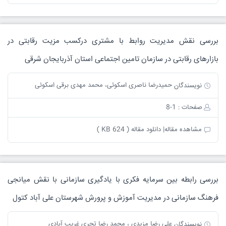
بررسی نقش مدیریت روابط با مشتری درکسب مزیت رقابتی در
بازارهای رقابتی در سازمان تامین اجتماعی استان آذربایجان شرقی
حمیدرضا ناصری اسکوئی، محمد مهدی برقی اسکوئی
نویسندگان
صفحات : 1-8
مشاهده مقاله|
دانلود مقاله ( 624 KB )
بررسی رابطه بین سرمایه فکری با یادگیری سازمانی با نقش میانجی
فرهنگ سازمانی در مدیریت آموزش و پرورش شهرستان علی آباد کتول
علی رضا مزیدی ، محمد رضا تجری غریب آبادی
نویسندگان