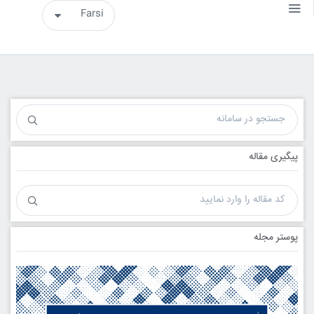
پیگیری مقاله
پوستر مجله