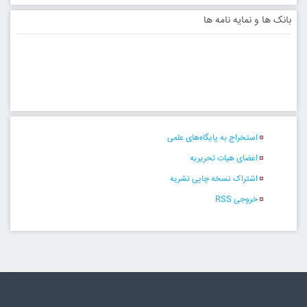
بانک ها و نمایه نامه ها
استخراج به پایگاه‌های علمی
اعضای هیات تحریریه
اشتراک نسخه چاپی نشریه
خروجی RSS