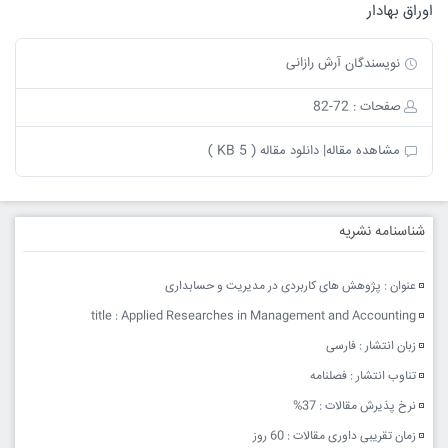
اوراق بهادار
آرش رازانی
نویسندگان
صفحات : 72-82
مشاهده مقاله|
دانلود مقاله ( 5 KB )
شناسنامه نشریه
عنوان : پژوهش های کاربردی در مدیریت و حسابداری
title : Applied Researches in Management and Accounting
زبان انتشار : فارسی
تناوب انتشار : فصلنامه
نرخ پذیرش مقالات : 37%
زمان تقریبی داوری مقالات : 60 روز