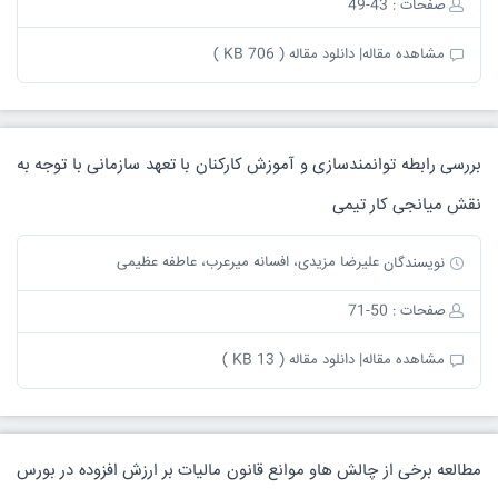
صفحات : 43-49
مشاهده مقاله|
دانلود مقاله ( 706 KB )
بررسی رابطه توانمندسازی و آموزش کارکنان با تعهد سازمانی با توجه به
نقش میانجی کار تیمی
علیرضا مزیدی، افسانه میرعرب، عاطفه عظیمی
نویسندگان
صفحات : 50-71
مشاهده مقاله|
دانلود مقاله ( 13 KB )
مطالعه برخی از چالش هاو موانع قانون مالیات بر ارزش افزوده در بورس