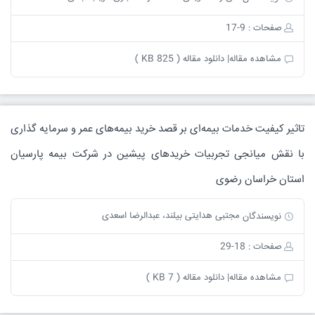
صفحات : 9-17
مشاهده مقاله|
دانلود مقاله ( 825 KB )
تاثیر کیفیت خدمات بیمه‌ای بر قصد خرید بیمه‌های عمر و سرمایه گذاری
با نقش میانجی تجربیات خریدهای پیشین در شرکت بیمه پارسیان
استان خراسان رضوی
مجتبی هدایتی بیلند، عبدالرضا اسعدی
نویسندگان
صفحات : 18-29
مشاهده مقاله|
دانلود مقاله ( 7 KB )