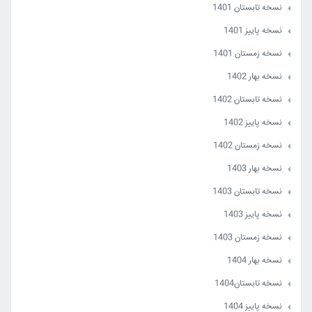
نسخه بهار 1401 - جلد اول
نسخه زمستان 1400 - جلد دوم
نسخه تابستان 1401
نسخه تابستان 1401 - جلد اول
نسخه بهار 1401 - جلد دوم
نسخه پاییز 1401
نسخه پاییز 1401 - جلد اول
نسخه تابستان 1401 - جلد دوم
نسخه زمستان 1401
نسخه زمستان1401 - جلد اول
نسخه پاییز 1401 - جلد دوم
نسخه بهار 1402
نسخه بهار 1402 - جلد اول
نسخه زمستان1401 - جلد دوم
نسخه تابستان 1402
نسخه تابستان 1402 - جلد اول
نسخه بهار 1402 - جلد دوم
نسخه پاییز 1402
نسخه پاییز 1402 - جلد اول
نسخه تابستان 1402 - جلد دوم
نسخه زمستان 1402
نسخه زمستان 1402 - جلد اول
نسخه پاییز 1402 - جلد دوم
نسخه بهار 1403
نسخه زمستان 1402 - جلد دوم
نسخه تابستان 1403
نسخه پاییز 1403
نسخه زمستان 1403
نسخه بهار 1404
نسخه تابستان1404
نسخه پاییز 1404