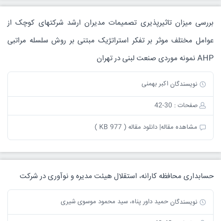
بررسی میزان تاثیرپذیری تصمیمات مدیران ارشد شرکتهای کوچک از
عوامل مختلف موثر بر تفکر استراتژیک مبتنی بر روش سلسله مراتبی
AHP نمونه موردی صنعت لبنی در تهران
اکبر بهمنی
نویسندگان
صفحات : 30-42
مشاهده مقاله|
دانلود مقاله ( 977 KB )
حسابداری محافظه کارانه، استقلال هیئت مدیره و نوآوری در شرکت
حمید داور پناه، سید محمود موسوی شیری
نویسندگان