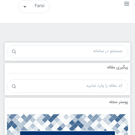
پیگیری مقاله
پوستر مجله