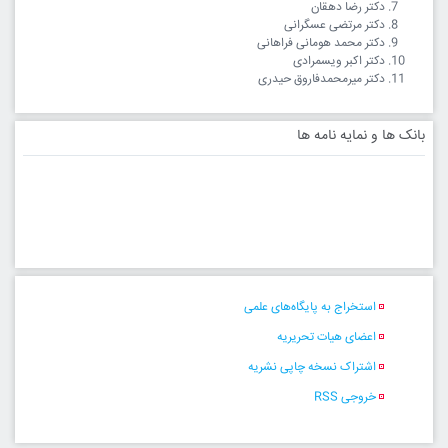
دکتر رضا دهقان
دکتر مرتضی عسگرانی
دکتر محمد هومانی فراهانی
دکتر اکبر ویسمرادی
دکتر میرمحمدفاروق حیدری
بانک ها و نمایه نامه ها
استخراج به پایگاه‌های علمی
اعضای هیات تحریریه
اشتراک نسخه چاپی نشریه
خروجی RSS