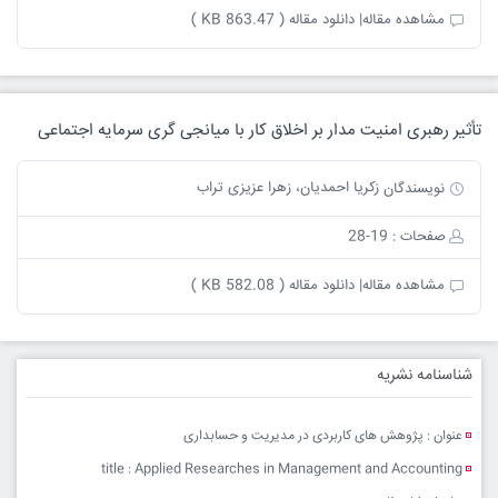
مشاهده مقاله|
دانلود مقاله ( 863.47 KB )
تأثیر رهبری امنیت مدار بر اخلاق کار با میانجی گری سرمایه اجتماعی
زکریا احمدیان، زهرا عزیزی تراب
نویسندگان
صفحات : 19-28
مشاهده مقاله|
دانلود مقاله ( 582.08 KB )
شناسنامه نشریه
عنوان : پژوهش های کاربردی در مدیریت و حسابداری
title : Applied Researches in Management and Accounting