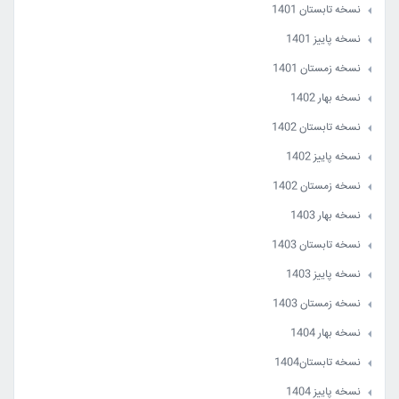
نسخه بهار 1401 - جلد اول
نسخه زمستان 1400 - جلد دوم
نسخه تابستان 1401
نسخه تابستان 1401 - جلد اول
نسخه بهار 1401 - جلد دوم
نسخه پاییز 1401
نسخه پاییز 1401 - جلد اول
نسخه تابستان 1401 - جلد دوم
نسخه زمستان 1401
نسخه زمستان1401 - جلد اول
نسخه پاییز 1401 - جلد دوم
نسخه بهار 1402
نسخه بهار 1402 - جلد اول
نسخه زمستان1401 - جلد دوم
نسخه تابستان 1402
نسخه تابستان 1402 - جلد اول
نسخه بهار 1402 - جلد دوم
نسخه پاییز 1402
نسخه پاییز 1402 - جلد اول
نسخه تابستان 1402 - جلد دوم
نسخه زمستان 1402
نسخه زمستان 1402 - جلد اول
نسخه پاییز 1402 - جلد دوم
نسخه بهار 1403
نسخه زمستان 1402 - جلد دوم
نسخه تابستان 1403
نسخه پاییز 1403
نسخه زمستان 1403
نسخه بهار 1404
نسخه تابستان1404
نسخه پاییز 1404